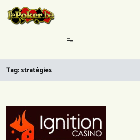
Skip
to
content
lepoker.be
Tag:
stratégies