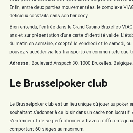
Enfin, entre deux parties mouvementées, le complexe VI
délicieux cocktails dans son bar cosy.
Bien entendu, l’entrée dans le Grand Casino Bruxelles VIA
ans et sur présentation d’une carte d’identité valide. L’ét
du matin en semaine, excepté le vendredi et le samedi, où 
pouvez y accéder via les transports en commun tels que tr
Adresse
: Boulevard Anspach 30, 1000 Bruxelles, Belgique.
Le Brusselpoker club
Le Brusselpoker club est un lieu unique où jouer au poker e
souhaitant s’adonner à ce loisir dans un cadre non lucratif.
s’entraîner et de se perfectionner à travers différents jeux
comportant 60 sièges au maximum.