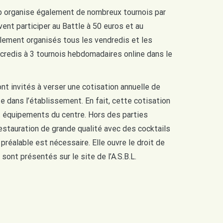
lub organise également de nombreux tournois par
vent participer au Battle à 50 euros et au
lement organisés tous les vendredis et les
ercredis à 3 tournois hebdomadaires online dans le
t invités à verser une cotisation annuelle de
 dans l’établissement. En fait, cette cotisation
et équipements du centre. Hors des parties
estauration de grande qualité avec des cocktails
préalable est nécessaire. Elle ouvre le droit de
sont présentés sur le site de l’A.S.B.L.