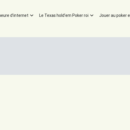
heure d’internet
Le Texas hold’em Poker roi
Jouer au poker e